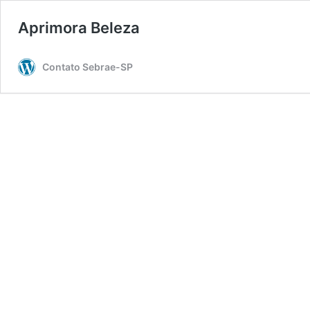
Aprimora Beleza
Contato Sebrae-SP