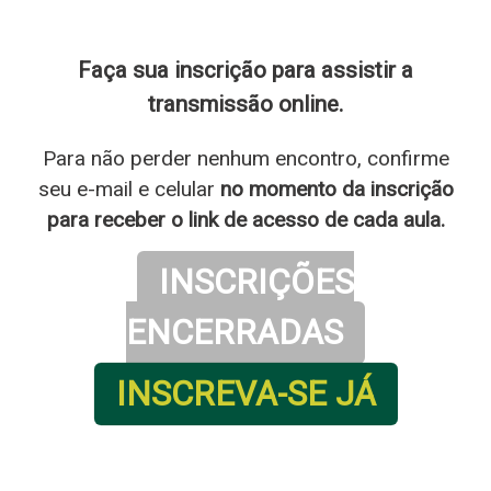
Faça sua inscrição para assistir a
transmissão online
.
Para não perder nenhum encontro, confirme
seu e-mail e celular
no momento da inscrição
para receber o link de acesso de cada aula.
INSCRIÇÕES
ENCERRADAS
INSCREVA-SE JÁ