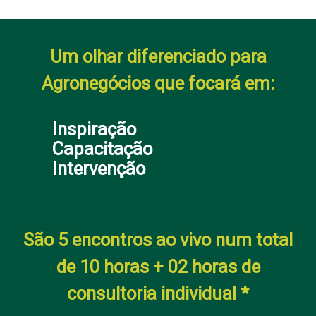
Um olhar diferenciado para
Agronegócios
que focará em:
Inspiração
Capacitação
Intervenção
São 5 encontros ao vivo num total
de 10 horas + 02 horas de
consultoria individual *