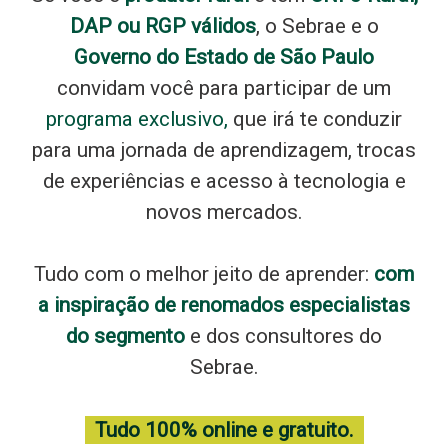
DAP ou RGP válidos
, o Sebrae e o
Governo do Estado de São Paulo
convidam você para participar de um
programa exclusivo,
que irá te conduzir
para uma jornada de aprendizagem, trocas
de experiências e acesso à tecnologia e
novos mercados.
Tudo com o melhor jeito de aprender:
com
a inspiração de renomados especialistas
do segmento
e dos consultores do
Sebrae.
Tudo 100% online e gratuito.