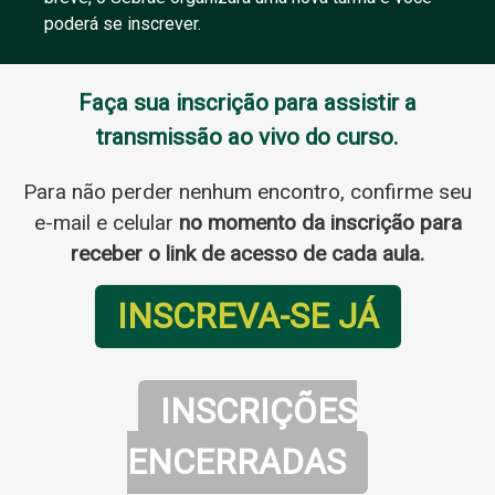
poderá se inscrever.
Faça sua inscrição para assistir a
transmissão
ao vivo
do curso.
Para não perder nenhum encontro, confirme seu
e-mail e celular
no momento da inscrição para
receber o link de acesso de cada aula.
INSCREVA-SE JÁ
INSCRIÇÕES
ENCERRADAS