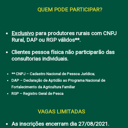
QUEM PODE PARTICIPAR?
Exclusivo
para produtores rurais com CNPJ
Rural, DAP ou RGP válidos**.
Clientes pessoa física não participarão das
consultorias individuais.
** CNPJ – Cadastro Nacional de Pessoa Jurídica;
DAP – Declaração de Aptidão ao Programa Nacional de
Fortalecimento da Agricultura Familiar
RGP – Registro Geral de Pesca
VAGAS LIMITADAS
As inscrições encerram dia 27/08/2021.