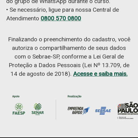
do grupo de WhatsApp durante o curso.
• Se necessário, ligue para nossa Central de
Atendimento
0800 570 0800
Finalizando o preenchimento do cadastro, você
autoriza o compartilhamento de seus dados
com o Sebrae-SP, conforme a Lei Geral de
Proteção a Dados Pessoais (Lei Nº 13.709, de
14 de agosto de 2018).
Acesse e saiba mais.