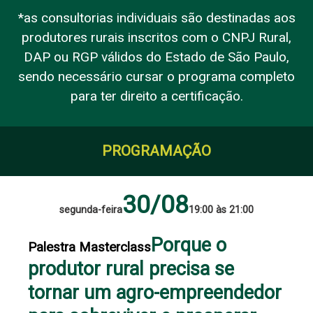
*as consultorias individuais são destinadas aos
produtores rurais inscritos com o CNPJ Rural,
DAP ou RGP válidos do Estado de São Paulo,
sendo necessário cursar o programa completo
para ter direito a certificação.
PROGRAMAÇÃO
30/08
segunda-feira
19:00 às 21:00
Porque o
Palestra Masterclass
produtor rural precisa se
tornar um agro-empreendedor