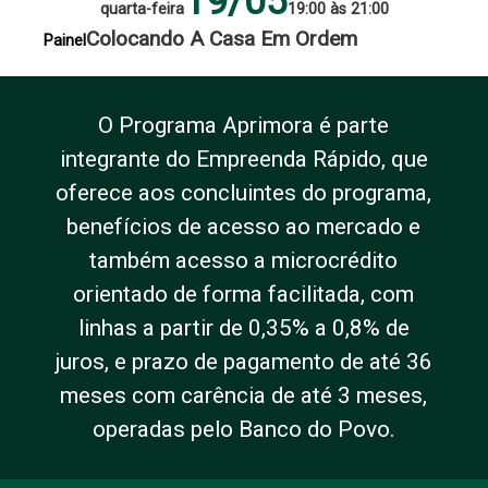
19/05
quarta-feira
19:00 às 21:00
Colocando A Casa Em Ordem
Painel
O Programa Aprimora é parte
integrante do Empreenda Rápido, que
oferece aos concluintes do programa,
benefícios de acesso ao mercado e
também acesso a microcrédito
orientado de forma facilitada, com
linhas a partir de 0,35% a 0,8% de
juros, e prazo de pagamento de até 36
meses com carência de até 3 meses,
operadas pelo Banco do Povo.