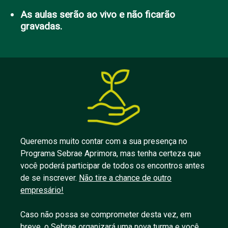
As aulas serão ao vivo e não ficarão
gravadas.
Queremos muito contar com a sua presença no
Programa Sebrae Aprimora, mas tenha certeza que
você poderá participar de todos os encontros antes
de se inscrever.
Não tire a chance de outro
empresário!
Caso não possa se comprometer desta vez, em
breve, o Sebrae organizará uma nova turma e você