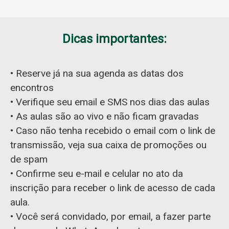
Dicas importantes:
• Reserve já na sua agenda as datas dos
encontros
• Verifique seu email e SMS nos dias das aulas
• As aulas são ao vivo e não ficam gravadas
• Caso não tenha recebido o email com o link de
transmissão, veja sua caixa de promoções ou
de spam
• Confirme seu e-mail e celular no ato da
inscrição para receber o link de acesso de cada
aula.
• Você será convidado, por email, a fazer parte