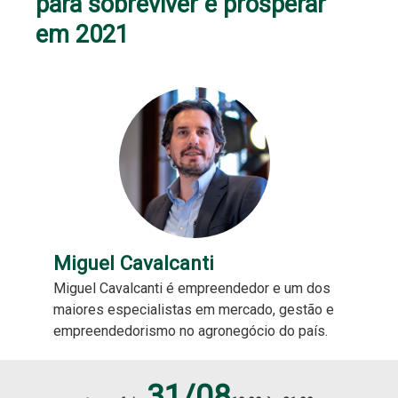
para sobreviver e prosperar
em 2021
Miguel Cavalcanti
Miguel Cavalcanti é empreendedor e um dos
maiores especialistas em mercado, gestão e
empreendedorismo no agronegócio do país.
31/08