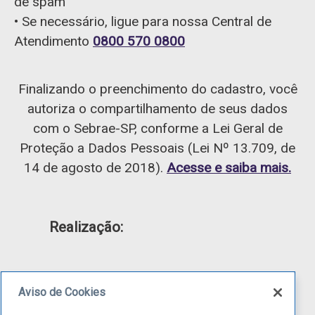
de spam
• Se necessário, ligue para nossa Central de
Atendimento
0800 570 0800
Finalizando o preenchimento do cadastro, você
autoriza o compartilhamento de seus dados
com o Sebrae-SP, conforme a Lei Geral de
Proteção a Dados Pessoais (Lei Nº 13.709, de
14 de agosto de 2018).
Acesse e saiba mais.
Realização:
Aviso de Cookies