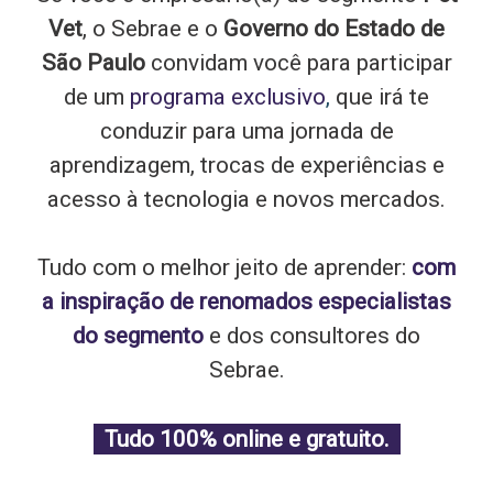
Vet
, o Sebrae e o
Governo do Estado de
São Paulo
convidam você para participar
de um
programa exclusivo
,
que irá te
conduzir para uma jornada de
aprendizagem, trocas de experiências e
acesso à tecnologia e novos mercados.
Tudo com o melhor jeito de aprender:
com
a inspiração de renomados especialistas
do segmento
e dos consultores do
Sebrae.
Tudo 100% online e gratuito.