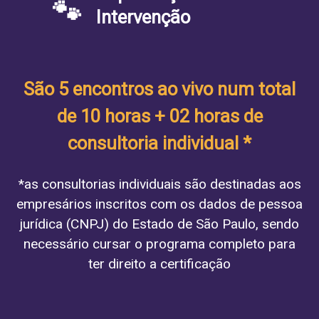
🐾
Intervenção
São 5 encontros ao vivo num total
de 10 horas + 02 horas de
consultoria individual *
*as consultorias individuais são destinadas aos
empresários inscritos com os dados de pessoa
jurídica (CNPJ) do Estado de São Paulo, sendo
necessário cursar o programa completo para
ter direito a certificação