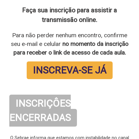
Faça sua inscrição para assistir a
transmissão online
.
Para não perder nenhum encontro, confirme
seu e-mail e celular
no momento da inscrição
para receber o link de acesso de cada aula.
INSCREVA-SE JÁ
INSCRIÇÔES
ENCERRADAS
O Sebrae informa que estamos com instabilidade no canal