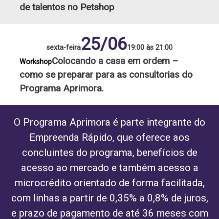
de talentos no Petshop
25/06
sexta-feira
19:00 às 21:00
Colocando a casa em ordem –
Workshop
como se preparar para as consultorias do
Programa Aprimora.
O Programa Aprimora é parte integrante do
Empreenda Rápido, que oferece aos
concluintes do programa, benefícios de
acesso ao mercado e também acesso a
microcrédito orientado de forma facilitada,
com linhas a partir de 0,35% a 0,8% de juros,
e prazo de pagamento de até 36 meses com