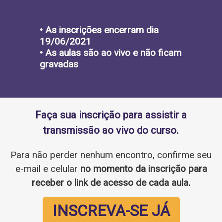
• As inscrições encerram dia
19/06/2021
• As aulas são ao vivo e não ficam
gravadas
Faça sua inscrição para assistir a
transmissão
ao vivo
do curso.
Para não perder nenhum encontro, confirme seu
e-mail e celular
no momento da inscrição para
receber o link de acesso de cada aula.
INSCREVA-SE JÁ