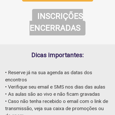
INSCRIÇÕES
ENCERRADAS
Dicas importantes:
• Reserve já na sua agenda as datas dos
encontros
• Verifique seu email e SMS nos dias das aulas
• As aulas são ao vivo e não ficam gravadas
• Caso não tenha recebido o email com o link de
transmissão, veja sua caixa de promoções ou