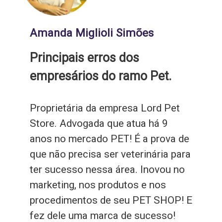
Amanda Miglioli Simões
Principais erros dos
empresários do ramo Pet.
Proprietária da empresa Lord Pet
Store. Advogada que atua há 9
anos no mercado PET! É a prova de
que não precisa ser veterinária para
ter sucesso nessa área. Inovou no
marketing, nos produtos e nos
procedimentos de seu PET SHOP! E
fez dele uma marca de sucesso!