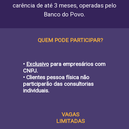
carência de até 3 meses, operadas pelo
Banco do Povo.
QUEM PODE PARTICIPAR?
•
Exclusivo
para empresários com
CNPJ.
• Clientes pessoa física não
participarão das consultorias
individuais.
VAGAS
LIMITADAS