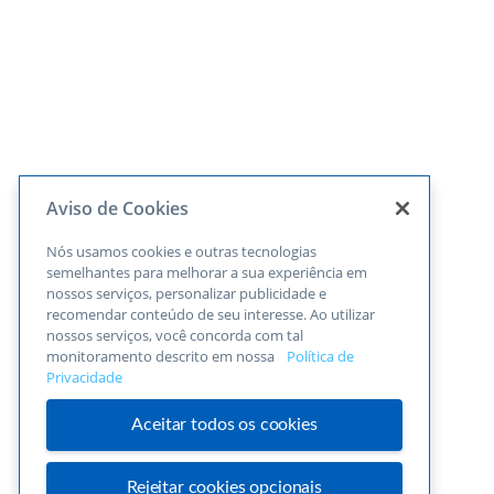
Aviso de Cookies
Nós usamos cookies e outras tecnologias
semelhantes para melhorar a sua experiência em
nossos serviços, personalizar publicidade e
recomendar conteúdo de seu interesse. Ao utilizar
nossos serviços, você concorda com tal
monitoramento descrito em nossa
Política de
Privacidade
Aceitar todos os cookies
Rejeitar cookies opcionais