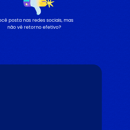
ocê posta nas redes sociais, mas
não vê retorno efetivo?