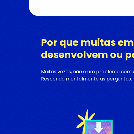
Por que muitas em
desenvolvem ou p
Muitas vezes, não é um problema com o 
Responda mentalmente as perguntas: