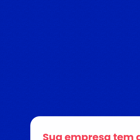
Sua empresa tem d