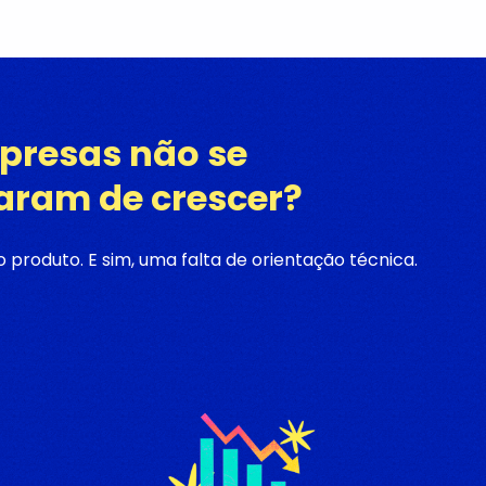
presas não se
aram de crescer?
produto. E sim, uma falta de orientação técnica.