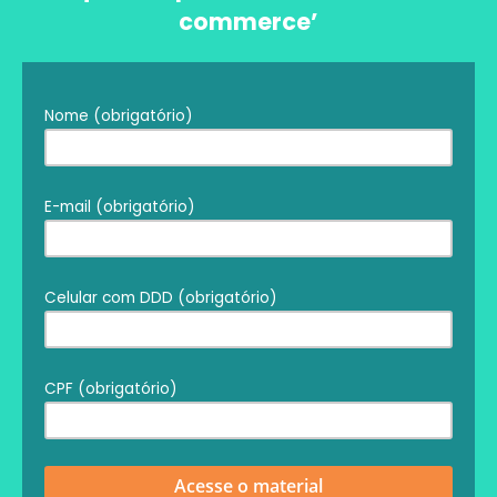
commerce’
Nome (obrigatório)
E-mail (obrigatório)
Celular com DDD (obrigatório)
CPF (obrigatório)