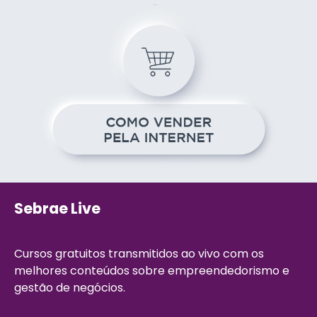
Sebrae Live
Cursos gratuitos transmitidos ao vivo com os
melhores conteúdos sobre empreendedorismo e
gestão de negócios.