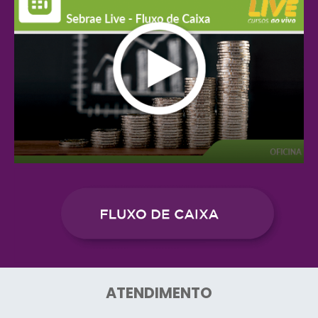
ATENDIMENTO