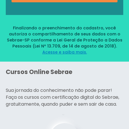
Finalizando o preenchimento do cadastro, você
autoriza o compartilhamento de seus dados com o
Sebrae-SP conforme a Lei Geral de Proteção a Dados
Pessoais (Lei Nº 13.709, de 14 de agosto de 2018).
Acesse e saiba mais.
Cursos Online Sebrae
Sua jornada do conhecimento não pode parar!
Faça os cursos com certificação digital do Sebrae,
gratuitamente, quando puder e sem sair de casa.