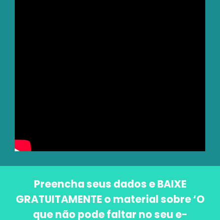
Preencha seus dados e BAIXE
GRATUITAMENTE o material sobre ‘O
que não pode faltar no seu e-