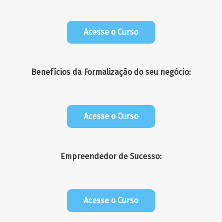
Acesse o Curso
Benefícios da Formalização do seu negócio:
Acesse o Curso
Empreendedor de Sucesso:
Acesse o Curso