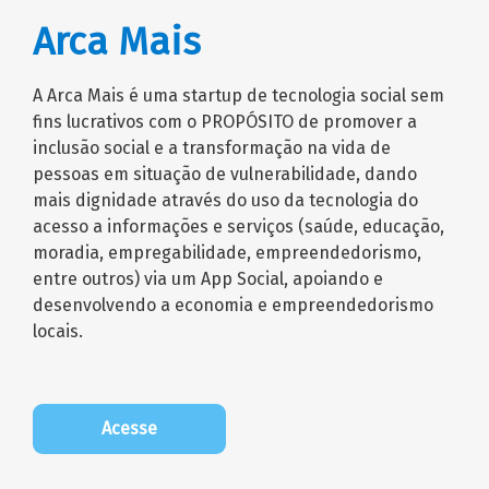
Arca Mais
A Arca Mais é uma startup de tecnologia social sem
fins lucrativos com o PROPÓSITO de promover a
inclusão social e a transformação na vida de
pessoas em situação de vulnerabilidade, dando
mais dignidade através do uso da tecnologia do
acesso a informações e serviços (saúde, educação,
moradia, empregabilidade, empreendedorismo,
entre outros) via um App Social, apoiando e
desenvolvendo a economia e empreendedorismo
locais.
Acesse