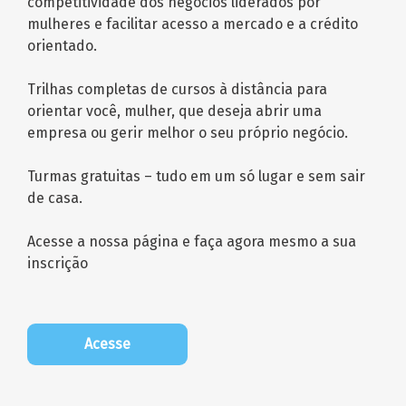
competitividade dos negócios liderados por
mulheres e facilitar acesso a mercado e a crédito
orientado.
Trilhas completas de cursos à distância para
orientar você, mulher, que deseja abrir uma
empresa ou gerir melhor o seu próprio negócio.
Turmas gratuitas – tudo em um só lugar e sem sair
de casa.
Acesse a nossa página e faça agora mesmo a sua
inscrição
Acesse