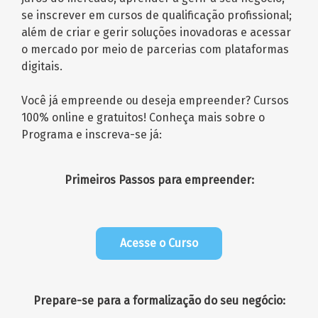
se inscrever em cursos de qualificação profissional;
além de criar e gerir soluções inovadoras e acessar
o mercado por meio de parcerias com plataformas
digitais.
Você já empreende ou deseja empreender? Cursos
100% online e gratuitos! Conheça mais sobre o
Programa e inscreva-se já:
Primeiros Passos para empreender:
Acesse o Curso
Prepare-se para a formalização do seu negócio: