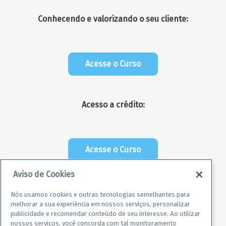
Conhecendo e valorizando o seu cliente:
Acesse o Curso
Acesso a crédito:
Acesse o Curso
Aviso de Cookies
Nós usamos cookies e outras tecnologias semelhantes para
melhorar a sua experiência em nossos serviços, personalizar
publicidade e recomendar conteúdo de seu interesse. Ao utilizar
nossos serviços, você concorda com tal monitoramento