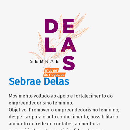
Sebrae Delas
Movimento voltado ao apoio e fortalecimento do
empreendedorismo feminino.
Objetivo: Promover o empreendedorismo feminino,
despertar para o auto conhecimento, possibilitar o
aumento de rede de contatos, aumentar a