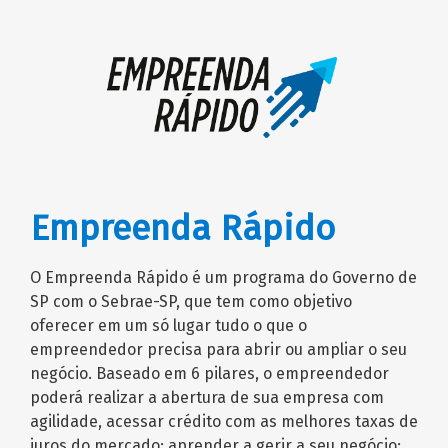
Empreenda Rápido
O Empreenda Rápido é um programa do Governo de
SP com o Sebrae-SP, que tem como objetivo
oferecer em um só lugar tudo o que o
empreendedor precisa para abrir ou ampliar o seu
negócio. Baseado em 6 pilares, o empreendedor
poderá realizar a abertura de sua empresa com
agilidade, acessar crédito com as melhores taxas de
juros do mercado; aprender a gerir a seu negócio;