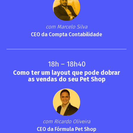
com Marcelo Silva
CEO da Compta Contabilidade
18h – 18h40
Como ter um layout que pode dobrar
as vendas do seu Pet Shop
com Ricardo Oliveira
CEO da Fórmula Pet Shop