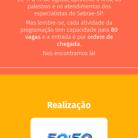
palestras e os atendimentos dos
especialistas do Sebrae-SP.
Mas lembre-se, cada atividade da
programação tem capacidade para
80
vagas
e a entrada é por
ordem de
chegada
.
Nos encontramos lá!
Realização