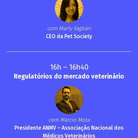
com Marly Fagliari
CEO da Pet Society
16h – 16h40
Regulatórios do mercado veterinário
com Marcio Mota
Presidente ANMV – Associação Nacional dos
Médicos Veterinários