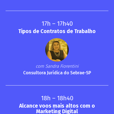
17h – 17h40
Tipos de Contratos de Trabalho
com Sandra Fiorentini
Consultora Jurídica do Sebrae-SP
18h – 18h40
Alcance voos mais altos com o
Marketing Digital