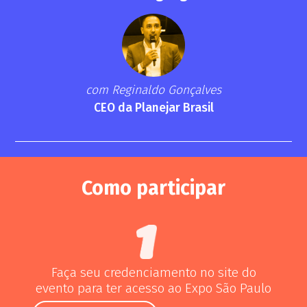
com Reginaldo Gonçalves
CEO da Planejar Brasil
Como participar
Faça seu credenciamento no site do
evento para ter acesso ao Expo São Paulo