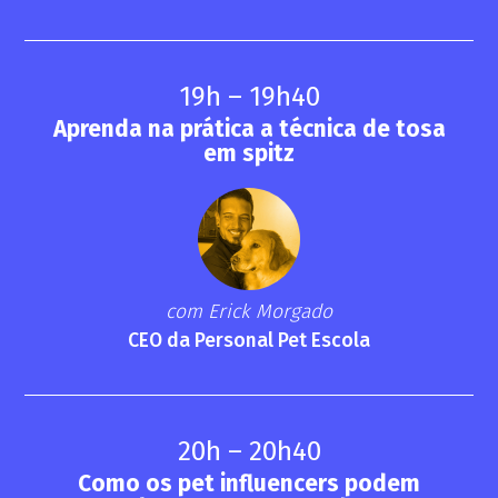
19h – 19h40
Aprenda na prática a técnica de tosa
em spitz
com Erick Morgado
CEO da Personal Pet Escola
20h – 20h40
Como os pet influencers podem