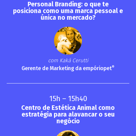
Personal Branding: o que te
posiciona como uma marca pessoal e
única no mercado?
com Kaká Cerutti
®
Gerente de Marketing da empóriopet
15h – 15h40
Centro de Estética Animal como
estratégia para alavancar o seu
negócio