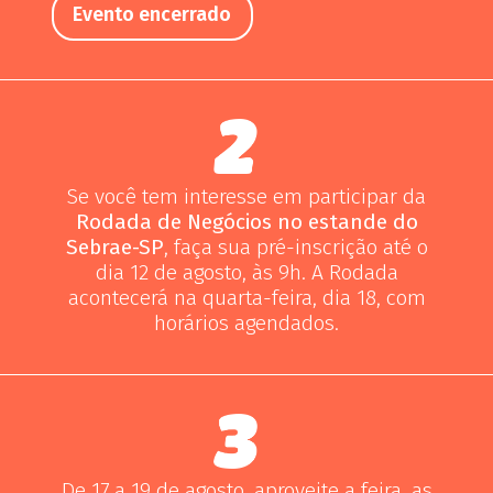
Evento encerrado
Se você tem interesse em participar da
Rodada de Negócios no estande do
Sebrae-SP
, faça sua pré-inscrição até o
dia 12 de agosto, às 9h. A Rodada
acontecerá na quarta-feira, dia 18, com
horários agendados.
De 17 a 19 de agosto, aproveite a feira, as