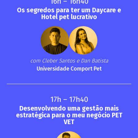
16h – 16h40
Os segredos para ter um Daycare e
Hotel pet lucrativo
com Cleber Santos e Dan Batista
Universidade Comport Pet
17h – 17h40
Desenvolvendo uma gestão mais
estratégica para o meu negócio PET
VET