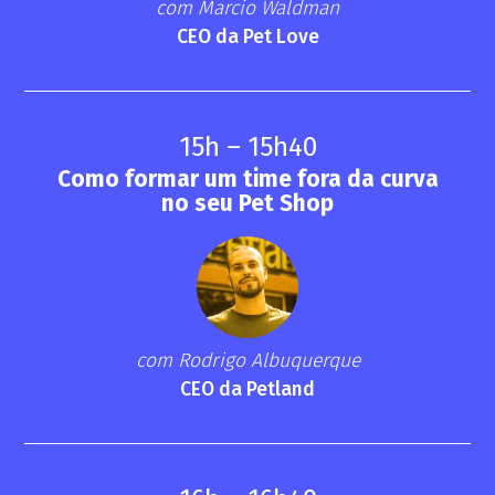
com Marcio Waldman
CEO da Pet Love
15h – 15h40
Como formar um time fora da curva
no seu Pet Shop
com Rodrigo Albuquerque
CEO da Petland