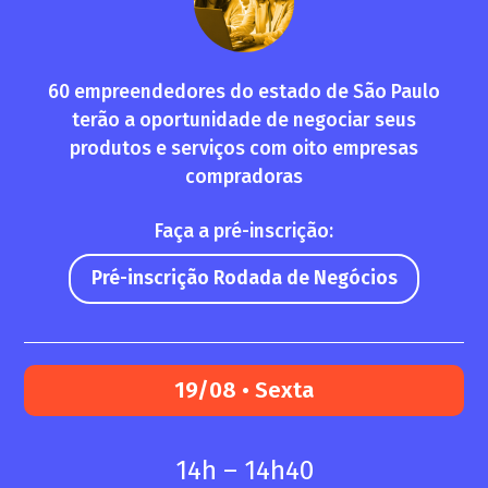
60 empreendedores do estado de São Paulo
terão a oportunidade de negociar seus
produtos e serviços com oito empresas
compradoras
Faça a pré-inscrição:
Pré-inscrição Rodada de Negócios
19/08 • Sexta
14h – 14h40