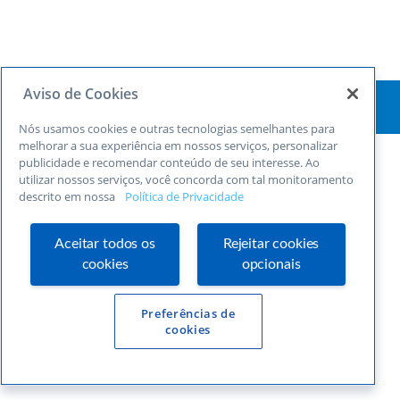
Aviso de Cookies
Nós usamos cookies e outras tecnologias semelhantes para
melhorar a sua experiência em nossos serviços, personalizar
publicidade e recomendar conteúdo de seu interesse. Ao
utilizar nossos serviços, você concorda com tal monitoramento
descrito em nossa
Política de Privacidade
Aceitar todos os
Rejeitar cookies
cookies
opcionais
Preferências de
cookies