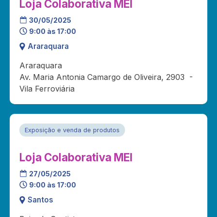
Loja Colaborativa MEI
30/05/2025
9:00 às 17:00
Araraquara
Araraquara
Av. Maria Antonia Camargo de Oliveira, 2903 -
Vila Ferroviária
Exposição e venda de produtos
Loja Colaborativa MEI
27/05/2025
9:00 às 17:00
Santos