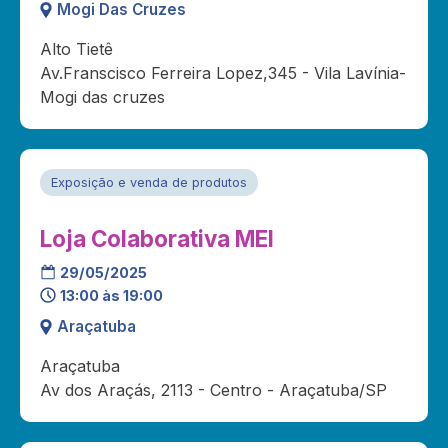
Mogi Das Cruzes
Alto Tietê
Av.Franscisco Ferreira Lopez,345 - Vila Lavínia-
Mogi das cruzes
Exposição e venda de produtos
Loja Colaborativa MEI
29/05/2025
13:00 às 19:00
Araçatuba
Araçatuba
Av dos Araçás, 2113 - Centro - Araçatuba/SP