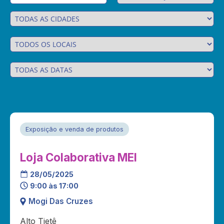
Exposição e venda de produtos
Loja Colaborativa MEI
28/05/2025
9:00 às 17:00
Mogi Das Cruzes
Alto Tietê