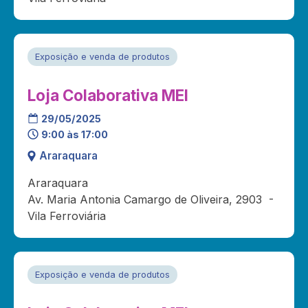
Exposição e venda de produtos
Loja Colaborativa MEI
29/05/2025
9:00 às 17:00
Araraquara
Araraquara
Av. Maria Antonia Camargo de Oliveira, 2903 -
Vila Ferroviária
Exposição e venda de produtos