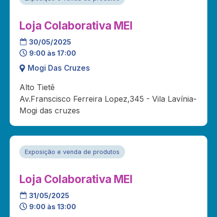
Loja Colaborativa MEI
30/05/2025
9:00 às 17:00
Mogi Das Cruzes
Alto Tietê
Av.Franscisco Ferreira Lopez,345 - Vila Lavínia-
Mogi das cruzes
Exposição e venda de produtos
Loja Colaborativa MEI
31/05/2025
9:00 às 13:00