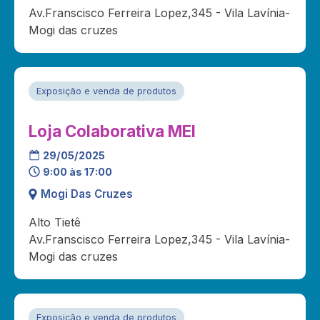
Av.Franscisco Ferreira Lopez,345 - Vila Lavínia-
Mogi das cruzes
Exposição e venda de produtos
Loja Colaborativa MEI
29/05/2025
9:00 às 17:00
Mogi Das Cruzes
Alto Tietê
Av.Franscisco Ferreira Lopez,345 - Vila Lavínia-
Mogi das cruzes
Exposição e venda de produtos