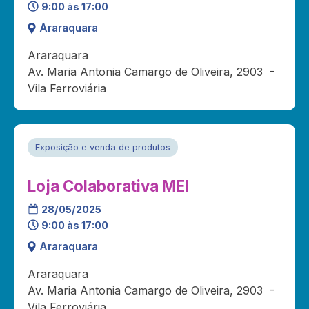
9:00 às 17:00
Araraquara
Araraquara
Av. Maria Antonia Camargo de Oliveira, 2903 -
Vila Ferroviária
Exposição e venda de produtos
Loja Colaborativa MEI
28/05/2025
9:00 às 17:00
Araraquara
Araraquara
Av. Maria Antonia Camargo de Oliveira, 2903 -
Vila Ferroviária