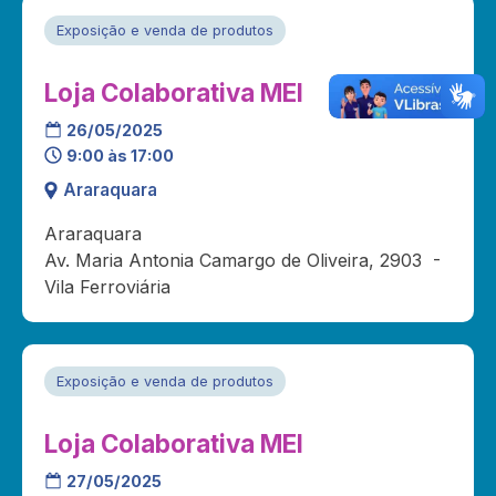
Exposição e venda de produtos
Loja Colaborativa MEI
26/05/2025
9:00 às 17:00
Araraquara
Araraquara
Av. Maria Antonia Camargo de Oliveira, 2903 -
Vila Ferroviária
Exposição e venda de produtos
Loja Colaborativa MEI
27/05/2025