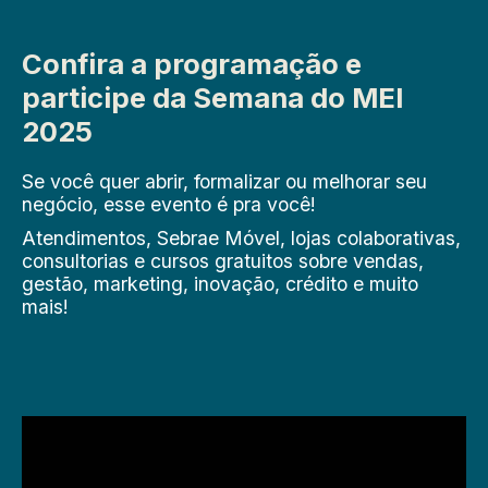
Confira a programação e
participe da Semana do MEI
2025
Se você quer abrir, formalizar ou melhorar seu
negócio, esse evento é pra você!
Atendimentos, Sebrae Móvel, lojas colaborativas,
consultorias e cursos gratuitos sobre vendas,
gestão, marketing, inovação, crédito e muito
mais!