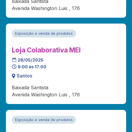
Baixada Santista
Avenida Washington Luis , 176
Exposição e venda de produtos
Loja Colaborativa MEI
28/05/2025
9:00 às 17:00
Santos
Baixada Santista
Avenida Washington Luis , 176
Exposição e venda de produtos