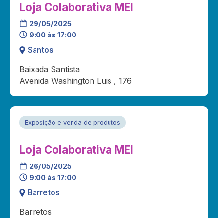
Loja Colaborativa MEI
29/05/2025
9:00 às 17:00
Santos
Baixada Santista
Avenida Washington Luis , 176
Exposição e venda de produtos
Loja Colaborativa MEI
26/05/2025
9:00 às 17:00
Barretos
Barretos