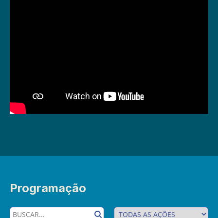
Programação