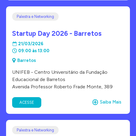
Palestra e Networking
Startup Day 2026 - Barretos
21/03/2026
09:00 às 13:00
Barretos
UNIFEB - Centro Universitário da Fundação
Educacional de Barretos
Avenida Professor Roberto Frade Monte, 389
Saiba Mais
ACESSE
Palestra e Networking