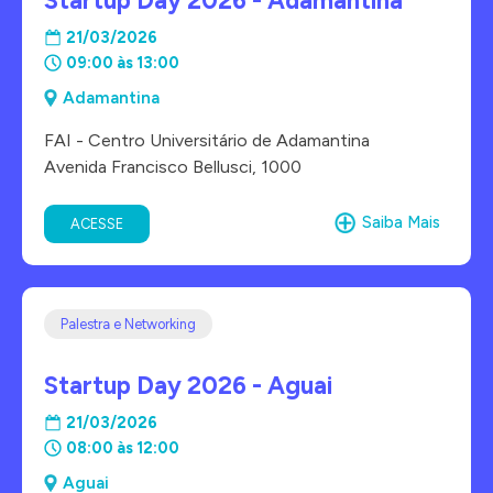
Startup Day 2026 - Adamantina
21/03/2026
09:00 às 13:00
Adamantina
FAI - Centro Universitário de Adamantina
Avenida Francisco Bellusci, 1000
Saiba Mais
ACESSE
Palestra e Networking
Startup Day 2026 - Aguai
21/03/2026
08:00 às 12:00
Aguai