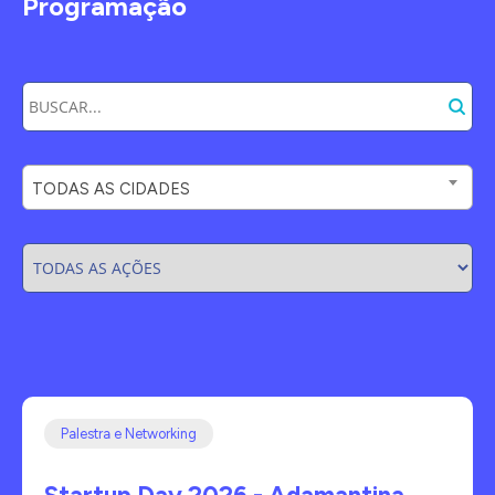
Programação
TODAS AS CIDADES
Palestra e Networking