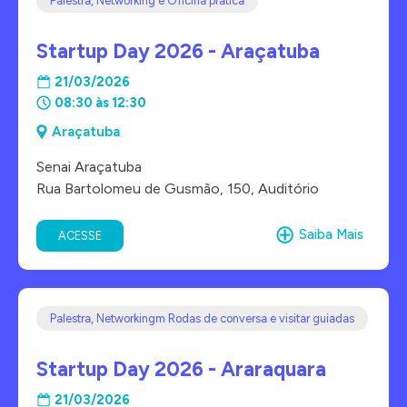
Palestra, Networking e Oficina prática
Startup Day 2026 - Araçatuba
21/03/2026
08:30 às 12:30
Araçatuba
Senai Araçatuba
Rua Bartolomeu de Gusmão, 150, Auditório
Saiba Mais
ACESSE
Palestra, Networkingm Rodas de conversa e visitar guiadas
Startup Day 2026 - Araraquara
21/03/2026