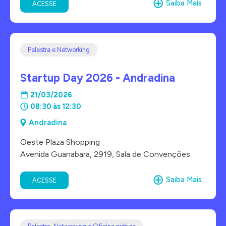
Saiba Mais
ACESSE
Palestra e Networking
Startup Day 2026 - Andradina
21/03/2026
08:30 às 12:30
Andradina
Oeste Plaza Shopping
Avenida Guanabara, 2919, Sala de Convenções
Saiba Mais
ACESSE