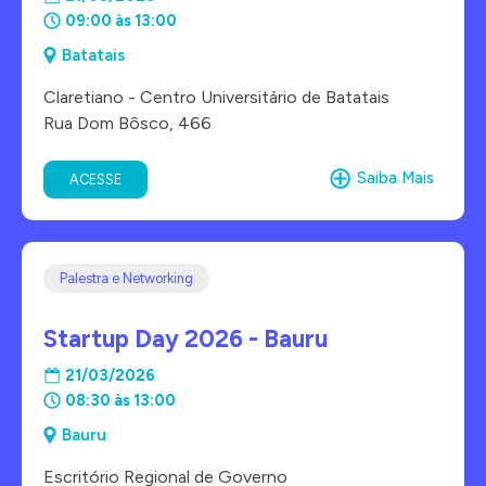
09:00 às 13:00
Batatais
Claretiano - Centro Universitário de Batatais
Rua Dom Bôsco, 466
Saiba Mais
ACESSE
Palestra e Networking
Startup Day 2026 - Bauru
21/03/2026
08:30 às 13:00
Bauru
Escritório Regional de Governo