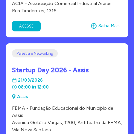
ACIA - Associação Comercial Industrial Araras
Rua Tiradentes, 1316
Saiba Mais
ACESSE
Palestra e Networking
Startup Day 2026 - Assis
21/03/2026
08:00 às 12:00
Assis
FEMA - Fundação Educacional do Município de
Assis
Avenida Getúlio Vargas, 1200, Anfiteatro da FEMA,
Vila Nova Santana