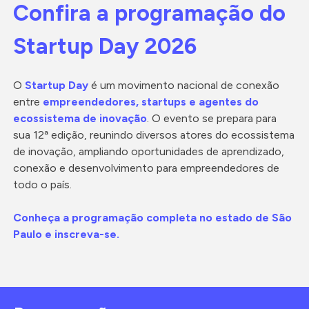
Confira a programação do
Startup Day 2026
O
Startup Day
é um movimento nacional de conexão
entre
empreendedores, startups e agentes do
ecossistema de inovação
. O evento se prepara para
sua 12ª edição, reunindo diversos atores do ecossistema
de inovação, ampliando oportunidades de aprendizado,
conexão e desenvolvimento para empreendedores de
todo o país.
Conheça a programação completa no estado de São
Paulo e inscreva-se.