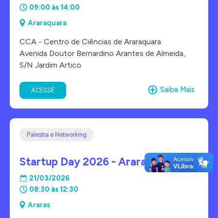
09:00 às 14:00
Araraquara
CCA - Centro de Ciências de Araraquara
Avenida Doutor Bernardino Arantes de Almeida,
S/N Jardim Artico
Saiba Mais
ACESSE
Palestra e Networking
Startup Day 2026 - Araras
21/03/2026
08:30 às 12:30
Araras