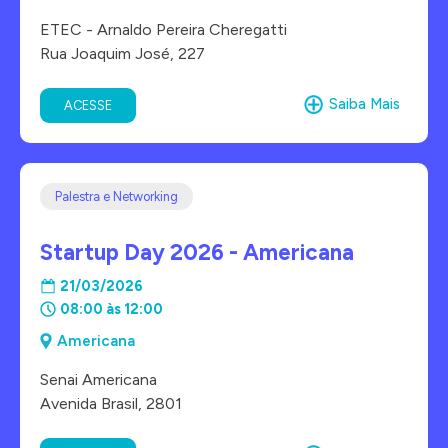
ETEC - Arnaldo Pereira Cheregatti
Rua Joaquim José, 227
Saiba Mais
ACESSE
Palestra e Networking
Startup Day 2026 - Americana
21/03/2026
08:00 às 12:00
Americana
Senai Americana
Avenida Brasil, 2801