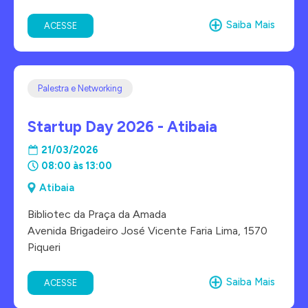
Saiba Mais
ACESSE
Palestra e Networking
Startup Day 2026 - Atibaia
21/03/2026
08:00 às 13:00
Atibaia
Bibliotec da Praça da Amada
Avenida Brigadeiro José Vicente Faria Lima, 1570
Piqueri
Saiba Mais
ACESSE