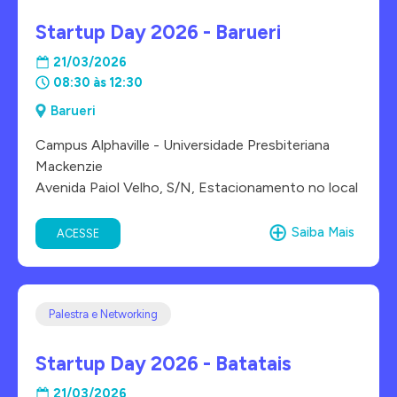
Startup Day 2026 - Barueri
21/03/2026
08:30 às 12:30
Barueri
Campus Alphaville - Universidade Presbiteriana
Mackenzie
Avenida Paiol Velho, S/N, Estacionamento no local
Saiba Mais
ACESSE
Palestra e Networking
Startup Day 2026 - Batatais
21/03/2026