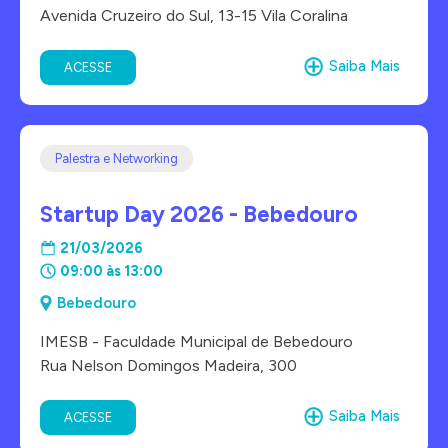
Avenida Cruzeiro do Sul, 13-15 Vila Coralina
Saiba Mais
ACESSE
Palestra e Networking
Startup Day 2026 - Bebedouro
21/03/2026
09:00 às 13:00
Bebedouro
IMESB - Faculdade Municipal de Bebedouro
Rua Nelson Domingos Madeira, 300
Saiba Mais
ACESSE