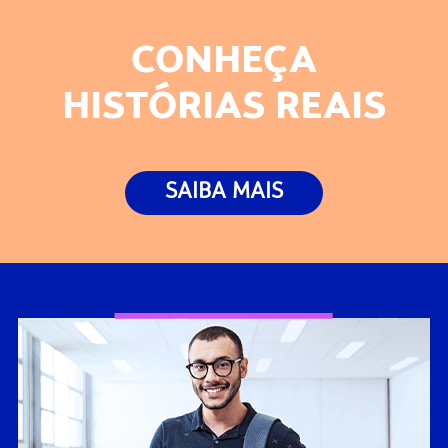
CONHEÇA
HISTÓRIAS REAIS
SAIBA MAIS