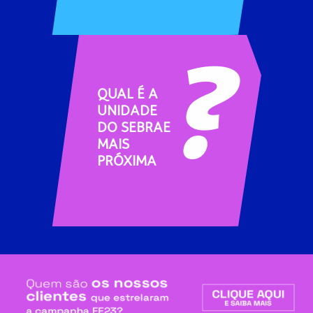
QUAL É A
UNIDADE
DO SEBRAE
MAIS
PRÓXIMA