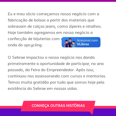
Eu e meu sócio começamos nosso negócio com a
fabricação de bolsas a partir dos materiais que
sobravam de calças jeans, como zíperes e retalhos.
Hoje também agregamos em nosso negócio a
confecção de bijuterias com cápsulas de café, na
onda do upcycling.
O Sebrae impactou o nosso negócio nos dando
primeiramente a oportunidade de participar, no ano
passado, da Feira do Empreendedor. Após isso,
continuou nos assessorando com cursos e mentorias.
Temos muita gratidão por tudo que somos hoje pela
existência do Sebrae em nossas vidas.
CONHEÇA OUTRAS HISTÓRIAS