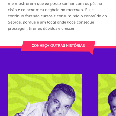
me mostraram que eu posso sonhar com os pés no
chão e colocar meu negócio no mercado. Fiz e
continuo fazendo cursos e consumindo o conteúdo do
Sebrae, porque é um local onde você consegue
prosseguir, tirar as dúvidas e crescer.
CONHEÇA OUTRAS HISTÓRIAS