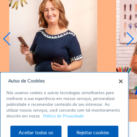
Aviso de Cookies
CRISTINA – GIRASSOL LUX
Nós usamos cookies e outras tecnologias semelhantes para
melhorar a sua experiência em nossos serviços, personalizar
publicidade e recomendar conteúdo de seu interesse. Ao
utilizar nossos serviços, você concorda com tal monitoramento
descrito em nossa
Política de Privacidade
Aceitar todos os
Rejeitar cookies