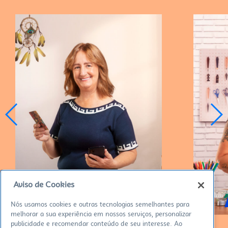
Aviso de Cookies
CRISTINA – GIRASSOL LUX
Nós usamos cookies e outras tecnologias semelhantes para
melhorar a sua experiência em nossos serviços, personalizar
publicidade e recomendar conteúdo de seu interesse. Ao