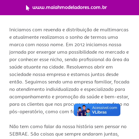
www.maiahmodeladores.com.br
Iniciamos com revenda e distribuição de multimarcas
e atualmente realizamos o sonho de termos uma
marca com nosso nome. Em 2012 iniciamos nossa
jornada por enxergar uma possibilidade no mercado e
por conhecer esse nicho, sendo profissional da área da
saúde atuante na cidade. Resolvemos abrir em
sociedade nossa empresa e estamos juntos desde
então. Seguimos sendo uma empresa familiar, focada
no atendimento individualizado e especializado para
acompanhamento e promoção da saúde e bem-estar,
para os clientes que nos procuram, tanto com foco no
pós-operatório, como com foco na parte estética.
Não tem como falar da nossa história sem pensar no
SEBRAE. São coisas que sempre andaram juntas,