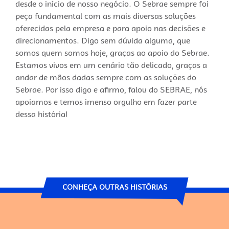
desde o início de nosso negócio. O Sebrae sempre foi
peça fundamental com as mais diversas soluções
oferecidas pela empresa e para apoio nas decisões e
direcionamentos. Digo sem dúvida alguma, que
somos quem somos hoje, graças ao apoio do Sebrae.
Estamos vivos em um cenário tão delicado, graças a
andar de mãos dadas sempre com as soluções do
Sebrae. Por isso digo e afirmo, falou do SEBRAE, nós
apoiamos e temos imenso orgulho em fazer parte
dessa história!
CONHEÇA OUTRAS HISTÓRIAS