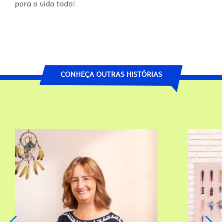
para a vida toda!
CONHEÇA OUTRAS HISTÓRIAS