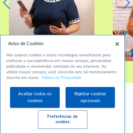
Aviso de Cookies
CRISTINA – GIRASSOL LUX
Nós usamos cookies e outras tecnologias semelhantes para
melhorar a sua experiência em nossos serviços, personalizar
publicidade e recomendar conteúdo de seu interesse. Ao
utilizar nossos serviços, você concorda com tal monitoramento
descrito em nossa
Política de Privacidade
Aceitar todos os
Rejeitar cookies
cookies
opcionais
Preferências de
cookies