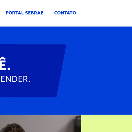
PORTAL SEBRAE
CONTATO