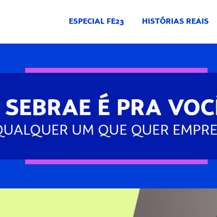
ESPECIAL FE23
HISTÓRIAS REAIS