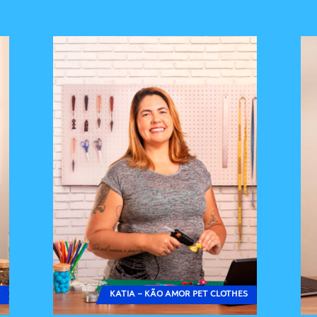
KATIA – KÃO AMOR PET CLOTHES